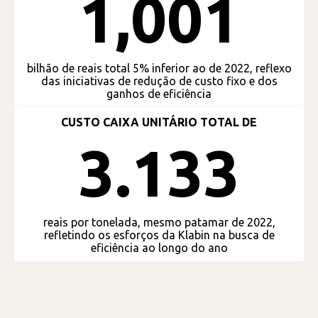
1,001
bilhão de reais total 5% inferior ao de 2022, reflexo
das iniciativas de redução de custo fixo e dos
ganhos de eficiência
CUSTO CAIXA UNITÁRIO TOTAL DE
3.133
reais por tonelada, mesmo patamar de 2022,
refletindo os esforços da Klabin na busca de
eficiência ao longo do ano