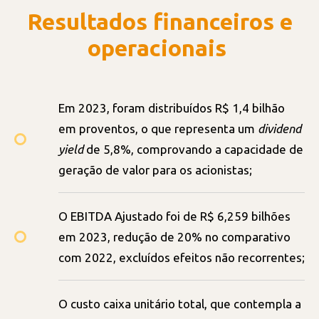
Resultados financeiros e
operacionais
Em 2023, foram distribuídos R$ 1,4 bilhão
em proventos, o que representa um
dividend
yield
de 5,8%, comprovando a capacidade de
geração de valor para os acionistas;
O EBITDA Ajustado foi de R$ 6,259 bilhões
em 2023, redução de 20% no comparativo
com 2022, excluídos efeitos não recorrentes;
O custo caixa unitário total, que contempla a