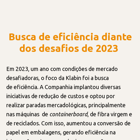
FORNECEDORES
Busca de eficiência diante
BIODIVERSIDADE
dos desafios de 2023
Em 2023, um ano com condições de mercado
desafiadoras, o foco da Klabin foi a busca
de eficiência. A Companhia implantou diversas
iniciativas de redução de custos e optou por
realizar paradas mercadológicas, principalmente
nas máquinas de
containerboard
, de fibra virgem e
de reciclados. Com isso, aumentou a conversão de
papel em embalagens, gerando eficiência na