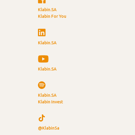
Klabin.SA
Klabin For You
Klabin.SA
Klabin.SA
Klabin.SA
Klabin Invest
@KlabinSa