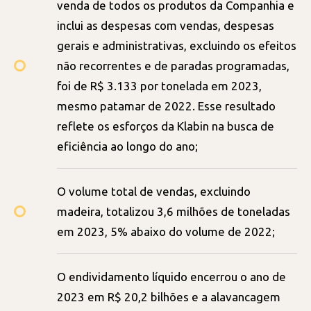
venda de todos os produtos da Companhia e
inclui as despesas com vendas, despesas
gerais e administrativas, excluindo os efeitos
não recorrentes e de paradas programadas,
foi de R$ 3.133 por tonelada em 2023,
mesmo patamar de 2022. Esse resultado
reflete os esforços da Klabin na busca de
eficiência ao longo do ano;
O volume total de vendas, excluindo
madeira, totalizou 3,6 milhões de toneladas
em 2023, 5% abaixo do volume de 2022;
O endividamento líquido encerrou o ano de
2023 em R$ 20,2 bilhões e a alavancagem