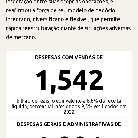
integração entre suas próprias operações, e
reafirmou a força de seu modelo de negócio
integrado, diversificado e flexível, que permite
rápida reestruturação diante de situações adversas
de mercado.
DESPESAS COM VENDAS DE
1,542
bilhão de reais, o equivalente a 8,6% da receita
líquida, percentual inferior aos 9,5% verificados em
2022
DESPESAS GERAIS E ADMINISTRATIVAS DE