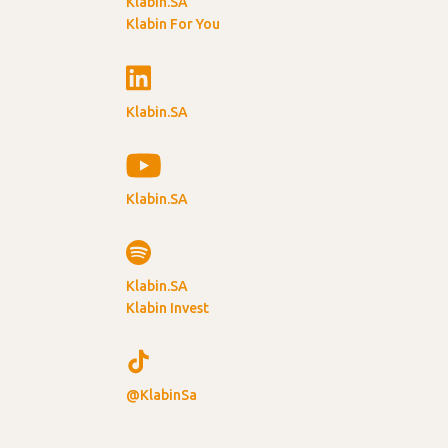
Klabin.SA
Klabin For You
Klabin.SA
Klabin.SA
Klabin.SA
Klabin Invest
@KlabinSa