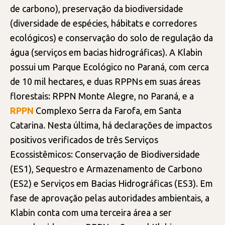
de carbono), preservação da biodiversidade
(diversidade de espécies, hábitats e corredores
ecológicos) e conservação do solo de regulação da
água (serviços em bacias hidrográficas). A Klabin
possui um Parque Ecológico no Paraná, com cerca
de 10 mil hectares, e duas RPPNs em suas áreas
florestais: RPPN Monte Alegre, no Paraná, e a
RPPN
Complexo Serra da Farofa, em Santa
Catarina. Nesta última, há declarações de impactos
positivos verificados de três Serviços
Ecossistêmicos: Conservação de Biodiversidade
(ES1), Sequestro e Armazenamento de Carbono
(ES2) e Serviços em Bacias Hidrográficas (ES3). Em
fase de aprovação pelas autoridades ambientais, a
Klabin conta com uma terceira área a ser