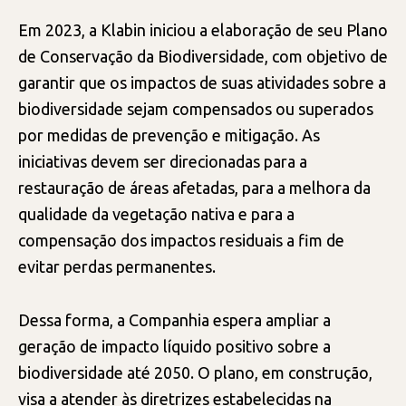
Em 2023, a Klabin iniciou a elaboração de seu Plano
de Conservação da Biodiversidade, com objetivo de
garantir que os impactos de suas atividades sobre a
biodiversidade sejam compensados ou superados
por medidas de prevenção e mitigação. As
iniciativas devem ser direcionadas para a
restauração de áreas afetadas, para a melhora da
qualidade da vegetação nativa e para a
compensação dos impactos residuais a fim de
evitar perdas permanentes.
Dessa forma, a Companhia espera ampliar a
geração de impacto líquido positivo sobre a
biodiversidade até 2050. O plano, em construção,
visa a atender às diretrizes estabelecidas na