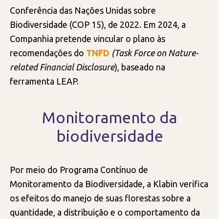
Conferência das Nações Unidas sobre
Biodiversidade (COP 15), de 2022. Em 2024, a
Companhia pretende vincular o plano às
recomendações do
TNFD
(Task Force on Nature-
related Financial Disclosure
), baseado na
ferramenta LEAP.
Monitoramento da
biodiversidade
Por meio do Programa Contínuo de
Monitoramento da Biodiversidade, a Klabin verifica
os efeitos do manejo de suas florestas sobre a
quantidade, a distribuição e o comportamento da