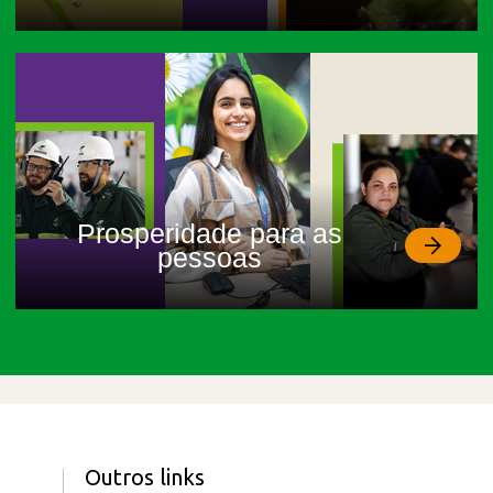
Prosperidade para as
pessoas
Outros links