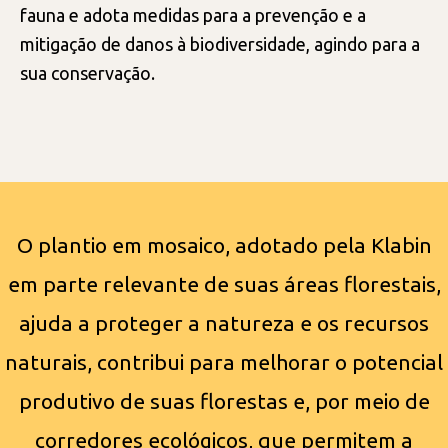
fauna e adota medidas para a prevenção e a
mitigação de danos à biodiversidade, agindo para a
sua conservação.
O plantio em mosaico, adotado pela Klabin
em parte relevante de suas áreas florestais,
ajuda a proteger a natureza e os recursos
naturais, contribui para melhorar o potencial
produtivo de suas florestas e, por meio de
corredores ecológicos, que permitem a