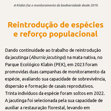
A Klabin faz o monitoramento da biodiversidade desde 2019.
Reintrodução de espécies
e reforço populacional
Dando continuidade ao trabalho de reintrodução
da jacutinga (
Aburria jacutinga
) na mata nativa, no
Parque Ecológico Klabin (PEK), em 2023 foram
promovidas duas campanhas de monitoramento da
espécie, avaliando sua capacidade de sobrevivência,
dispersão e formação de casais reprodutivos.
Trinta indivíduos da espécie foram soltos em 2022.
A jacutinga foi selecionada pela sua capacidade de
auxiliar a restauração florestal, levando em