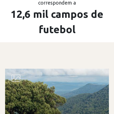
correspondem a
12,6 mil campos de
futebol