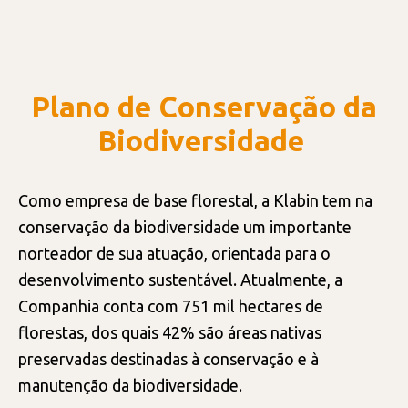
INVESTIMENTOS
Plano de Conservação da
FORNECEDORES
Biodiversidade
Como empresa de base florestal, a Klabin tem na
conservação da biodiversidade um importante
norteador de sua atuação, orientada para o
desenvolvimento sustentável. Atualmente, a
Companhia conta com 751 mil hectares de
florestas, dos quais 42% são áreas nativas
preservadas destinadas à conservação e à
manutenção da biodiversidade.