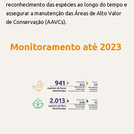
reconhecimento das espécies ao longo do tempo e
assegurar a manutenção das Áreas de Alto Valor
de Conservação (AAVCs).
Monitoramento até 2023