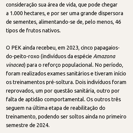
consideração sua área de vida, que pode chegar
a 1.000 hectares, e por ser uma grande dispersora
de sementes, alimentando-se de, pelo menos, 46
tipos de frutos nativos.
O PEK ainda recebeu, em 2023, cinco papagaios-
do-peito-roxo (indivíduos da espécie
Amazona
vinacea
) para o reforço populacional. No período,
foram realizados exames sanitários e tiveram início
os treinamentos pré-soltura. Dois indivíduos foram
reprovados, um por questão sanitária, outro por
falta de aptidão comportamental. Os outros três
seguem na última etapa de reabilitação do
treinamento, podendo ser soltos ainda no primeiro
semestre de 2024.