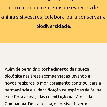
circulação de centenas de espécies de
animais silvestres, colabora para conservar a
biodiversidade.
Além de permitir o conhecimento da riqueza
biológica nas áreas acompanhadas, levando a
novos registros, o monitoramento contribui para a
permanência e a identificação de espécies de fauna
e de flora ameaçadas de extinção nas áreas da
Companhia. Dessa forma, é possível fazer o