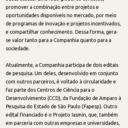
promover a combinação entre projetos e
oportunidades disponíveis no mercado, por meio
de programas de inovação e projetos incentivados,
e compartilhar conhecimento. Dessa forma, gera-
se valor tanto para a Companhia quanto para a
sociedade.
Atualmente, a Companhia participa de dois editais
de pesquisa. Um deles, desenvolvido em conjunto
com outros parceiros, é voltado à circularidade e
faz parte dos Centros de Ciência para o
Desenvolvimento (CCD), da Fundação de Amparo à
Pesquisa do Estado de São Paulo (Fapesp). Outro
edital financiado é o Projeto Iasmin, que, também
em parceria com outras empresas e universidades,