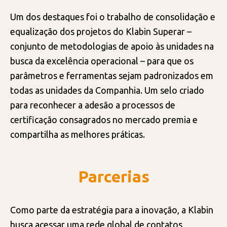
Um dos destaques foi o trabalho de consolidação e
equalização dos projetos do Klabin Superar –
conjunto de metodologias de apoio às unidades na
busca da excelência operacional – para que os
parâmetros e ferramentas sejam padronizados em
todas as unidades da Companhia. Um selo criado
para reconhecer a adesão a processos de
certificação consagrados no mercado premia e
compartilha as melhores práticas.
Parcerias
Como parte da estratégia para a inovação, a Klabin
busca acessar uma rede global de contatos,