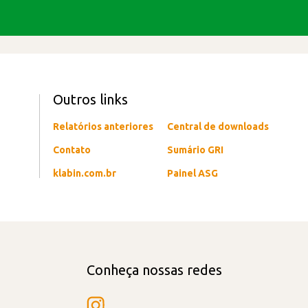
Outros links
Relatórios anteriores
Central de downloads
Contato
Sumário GRI
klabin.com.br
Painel ASG
Conheça nossas redes