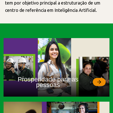
tem por objetivo principal a estruturação de um
centro de referência em Inteligência Artificial.
Prosperidade para as
pessoas