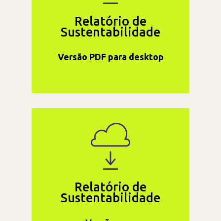
Relatório de
Sustentabilidade
Versão PDF para desktop
Relatório de
Sustentabilidade