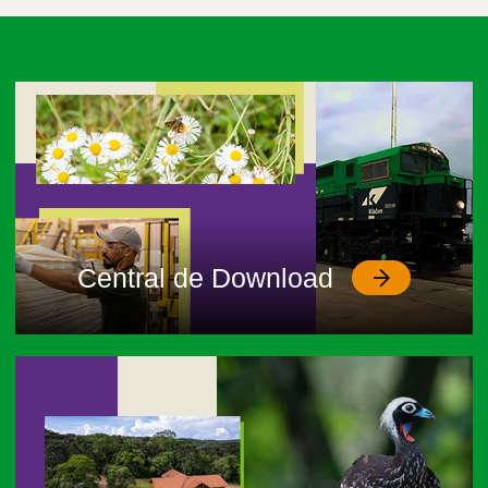
Central de Download