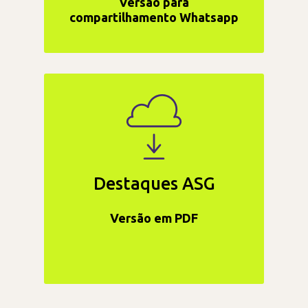
Versão para
compartilhamento Whatsapp
Destaques ASG
Versão em PDF