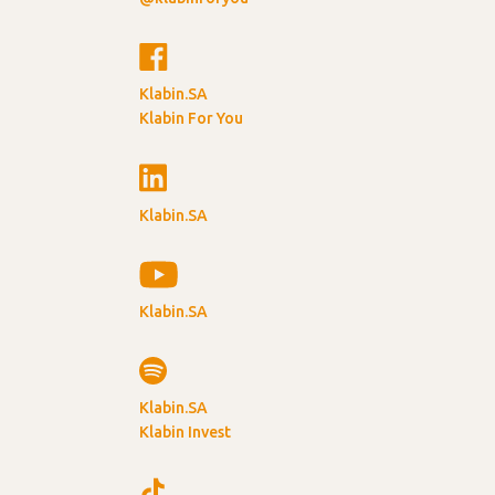
Klabin.SA
Klabin For You
Klabin.SA
Klabin.SA
Klabin.SA
Klabin Invest