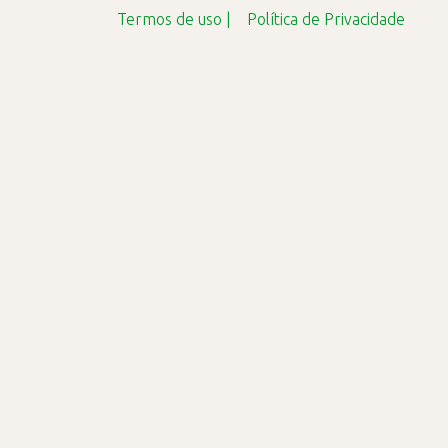
Termos de uso |
Política de Privacidade