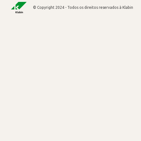
© Copyright 2024 - Todos os direitos reservados à Klabin