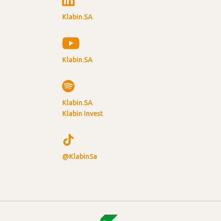
Klabin.SA
Klabin.SA
Klabin.SA
Klabin Invest
@KlabinSa