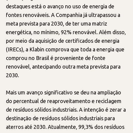
destaques está o avanço no uso de energia de
fontes renováveis. A Companhia já ultrapassou a
meta prevista para 2030, de ter uma matriz
energética, no mínimo, 92% renovável. Além disso,
por meio da aquisição de certificados de energia
(IRECs), a Klabin comprova que toda a energia que
comprou no Brasil é proveniente de fonte
renovável, antecipando outra meta prevista para
2030.
Mais um avanço significativo se deu na ampliação
do percentual de reaproveitamento e reciclagem
de resíduos sólidos industriais. A intenção é zerar a
destinação de resíduos sólidos industriais para
aterros até 2030. Atualmente, 99,3% dos resíduos