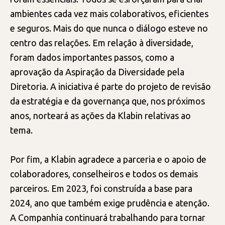
ambientes cada vez mais colaborativos, eficientes
e seguros. Mais do que nunca o diálogo esteve no
centro das relações. Em relação à diversidade,
foram dados importantes passos, como a
aprovação da Aspiração da Diversidade pela
Diretoria. A iniciativa é parte do projeto de revisão
da estratégia e da governança que, nos próximos
anos, norteará as ações da Klabin relativas ao
tema.
Por fim, a Klabin agradece a parceria e o apoio de
colaboradores, conselheiros e todos os demais
parceiros. Em 2023, foi construída a base para
2024, ano que também exige prudência e atenção.
A Companhia continuará trabalhando para tornar