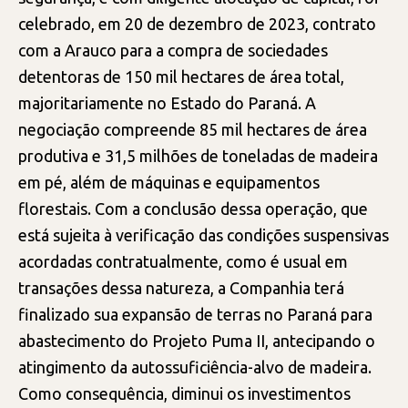
celebrado, em 20 de dezembro de 2023, contrato
com a Arauco para a compra de sociedades
detentoras de 150 mil hectares de área total,
majoritariamente no Estado do Paraná. A
negociação compreende 85 mil hectares de área
produtiva e 31,5 milhões de toneladas de madeira
em pé, além de máquinas e equipamentos
florestais. Com a conclusão dessa operação, que
está sujeita à verificação das condições suspensivas
acordadas contratualmente, como é usual em
transações dessa natureza, a Companhia terá
finalizado sua expansão de terras no Paraná para
abastecimento do Projeto Puma II, antecipando o
atingimento da autossuficiência-alvo de madeira.
Como consequência, diminui os investimentos