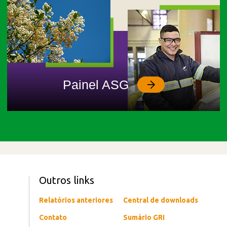
Painel ASG
Outros links
Relatórios anteriores
Central de downloads
Contato
Sumário GRI