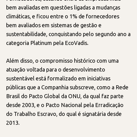
bem avaliadas em questões ligadas a mudanças
climáticas, e ficou entre o 1% de fornecedores
bem avaliados em sistemas de gestão e
sustentabilidade, conquistando pelo segundo ano a
categoria Platinum pela EcoVadis.
Além disso, o compromisso histórico com uma
atuação voltada para o desenvolvimento
sustentável está formalizado em iniciativas
públicas que a Companhia subscreve, como a Rede
Brasil do Pacto Global da ONU, da qual faz parte
desde 2003, e o Pacto Nacional pela Erradicação
do Trabalho Escravo, do qual é signatária desde
2013.