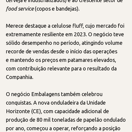
cerveja e industrializados) e ao crescente setor de
food service
(copos e bandejas).
Merece destaque a celulose fluff, cujo mercado foi
extremamente resiliente em 2023. O negócio teve
sólido desempenho no período, atingindo volume
recorde de vendas desde o início das operações
e mantendo os preços em patamares elevados,
com contribuição relevante para o resultado da
Companhia.
O negócio Embalagens também celebrou
conquistas. A nova onduladeira da Unidade
Horizonte (CE), com capacidade adicional de
produção de 80 mil toneladas de papelão ondulado
por ano, começou a operar, reforçando a posição