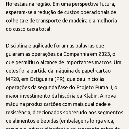
florestais na região. Em uma perspectiva futura,
esperam-se a redução de custos operacionais de
colheita e de transporte de madeira e a melhoria
do custo caixa total.
Disciplina e agilidade foram as palavras que
guiaram as operações da Companhia em 2023, o
que permitiu o alcance de importantes marcos. Um
deles foi a partida da máquina de papel-cartão
MP28, em Ortigueira (PR), que deu início às
operações da segunda fase do Projeto Puma II, o
maior investimento da história da Klabin. A nova
máquina produz cartões com mais qualidade e
resistência, direcionados sobretudo aos segmentos
de alimentos e bebidas (embalagens longa vida,