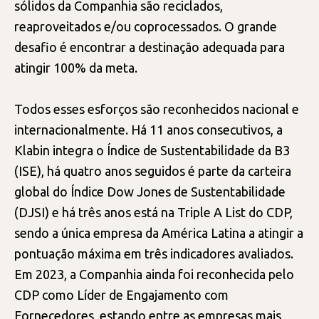
sólidos da Companhia são reciclados,
reaproveitados e/ou coprocessados. O grande
desafio é encontrar a destinação adequada para
atingir 100% da meta.
Todos esses esforços são reconhecidos nacional e
internacionalmente. Há 11 anos consecutivos, a
Klabin integra o Índice de Sustentabilidade da B3
(ISE), há quatro anos seguidos é parte da carteira
global do Índice Dow Jones de Sustentabilidade
(DJSI) e há três anos está na Triple A List do CDP,
sendo a única empresa da América Latina a atingir a
pontuação máxima em três indicadores avaliados.
Em 2023, a Companhia ainda foi reconhecida pelo
CDP como Líder de Engajamento com
Fornecedores, estando entre as empresas mais