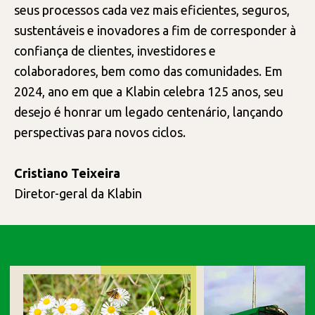
seus processos cada vez mais eficientes, seguros,
sustentáveis e inovadores a fim de corresponder à
confiança de clientes, investidores e
colaboradores, bem como das comunidades. Em
2024, ano em que a Klabin celebra 125 anos, seu
desejo é honrar um legado centenário, lançando
perspectivas para novos ciclos.
Cristiano Teixeira
Diretor-geral da Klabin