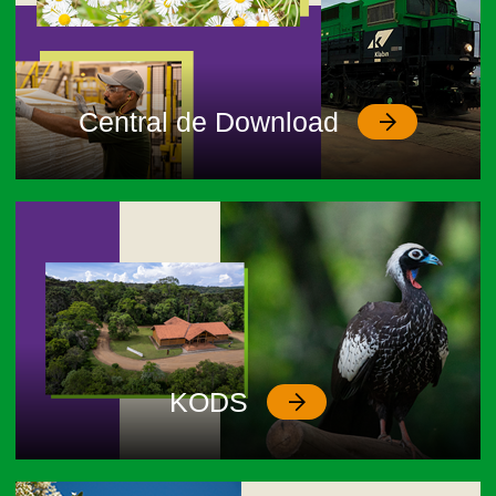
Central de Download
KODS