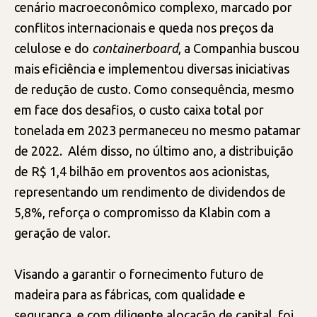
cenário macroeconômico complexo, marcado por
conflitos internacionais e queda nos preços da
celulose e do
containerboard
, a Companhia buscou
mais eficiência e implementou diversas iniciativas
de redução de custo. Como consequência, mesmo
em face dos desafios, o custo caixa total por
tonelada em 2023 permaneceu no mesmo patamar
de 2022. Além disso, no último ano, a distribuição
de R$ 1,4 bilhão em proventos aos acionistas,
representando um rendimento de dividendos de
5,8%, reforça o compromisso da Klabin com a
geração de valor.
Visando a garantir o fornecimento futuro de
madeira para as fábricas, com qualidade e
segurança, e com diligente alocação de capital, foi