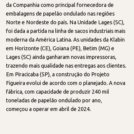
da Companhia como principal fornecedora de
embalagens de papelão ondulado nas regiões
Norte e Nordeste do país. Na Unidade Lages (SC),
foi dada a partida na linha de sacos industriais mais
moderna da América Latina. As unidades da Klabin
em Horizonte (CE), Goiana (PE), Betim (MG) e
Lages (SC) ainda ganharam novas impressoras,
trazendo mais qualidade nas entregas aos clientes.
Em Piracicaba (SP), a construção do Projeto
Figueira evolui de acordo com o planejado. A nova
fábrica, com capacidade de produzir 240 mil
toneladas de papelão ondulado por ano,
começou a operar em abril de 2024.