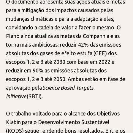
O documento apresenta suas ações atuais e metas
para a mitigação dos impactos causados pelas
mudanças climáticas e para a adaptação a elas,
convidando a cadeia de valor a fazer o mesmo. O
Plano ainda atualiza as metas da Companhia e as
torna mais ambiciosas: reduzir 42% das emissões
absolutas dos gases de efeito estufa (GEE) dos
escopos 1, 2 e 3 até 2030 com base em 2022 e
reduzir em 90% as emissões absolutas dos
escopos 1, 2 e 3 até 2050. Ambas estão em fase de
aprovação pela
Science Based Targets
initiative
(SBTi).
O trabalho voltado para o alcance dos Objetivos
Klabin para o Desenvolvimento Sustentável
(KODS) segue rendendo bons resultados. Entre os