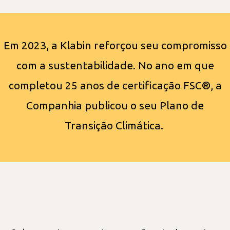
Em 2023, a Klabin reforçou seu compromisso
com a sustentabilidade. No ano em que
completou 25 anos de certificação FSC®, a
Companhia publicou o seu Plano de
Transição Climática.