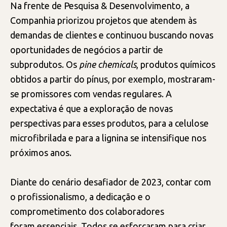
Na frente de Pesquisa & Desenvolvimento, a
Companhia priorizou projetos que atendem às
demandas de clientes e continuou buscando novas
oportunidades de negócios a partir de
subprodutos. Os
pine chemicals
, produtos químicos
obtidos a partir do pínus, por exemplo, mostraram-
se promissores com vendas regulares. A
expectativa é que a exploração de novas
perspectivas para esses produtos, para a celulose
microfibrilada e para a lignina se intensifique nos
próximos anos.
Diante do cenário desafiador de 2023, contar com
o profissionalismo, a dedicação e o
comprometimento dos colaboradores
foram essenciais. Todos se esforçaram para criar