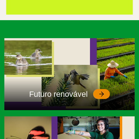
Futuro renovável