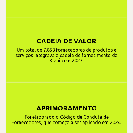
CADEIA DE VALOR
Um total de 7.858 fornecedores de produtos e
serviços integrava a cadeia de fornecimento da
Klabin em 2023.
APRIMORAMENTO
Foi elaborado o Código de Conduta de
Fornecedores, que começa a ser aplicado em 2024.