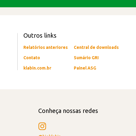
Outros links
Relatórios anteriores
Central de downloads
Contato
Sumário GRI
klabin.com.br
Painel ASG
Conheça nossas redes