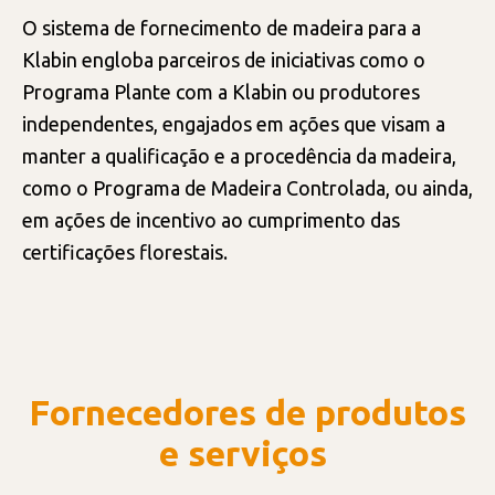
O sistema de fornecimento de madeira para a
Klabin engloba parceiros de iniciativas como o
Programa Plante com a Klabin ou produtores
independentes, engajados em ações que visam a
manter a qualificação e a procedência da madeira,
como o Programa de Madeira Controlada, ou ainda,
em ações de incentivo ao cumprimento das
certificações florestais.
Fornecedores de produtos
e serviços