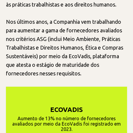
às práticas trabalhistas e aos direitos humanos.
Nos últimos anos, a Companhia vem trabalhando
para aumentar a gama de fornecedores avaliados
nos critérios ASG (inclui Meio Ambiente, Práticas
Trabalhistas e Direitos Humanos, Ética e Compras
Sustentáveis) por meio da EcoVadis, plataforma
que atesta o estágio de maturidade dos
fornecedores nesses requisitos.
ECOVADIS
Aumento de 13% no número de fornecedores
avaliados por meio da EcoVadis foi registrado em
2023.