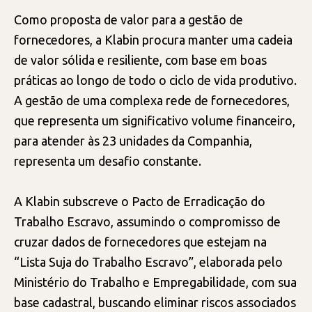
Como proposta de valor para a gestão de
fornecedores, a Klabin procura manter uma cadeia
de valor sólida e resiliente, com base em boas
práticas ao longo de todo o ciclo de vida produtivo.
A gestão de uma complexa rede de fornecedores,
que representa um significativo volume financeiro,
para atender às 23 unidades da Companhia,
representa um desafio constante.
A Klabin subscreve o Pacto de Erradicação do
Trabalho Escravo, assumindo o compromisso de
cruzar dados de fornecedores que estejam na
“Lista Suja do Trabalho Escravo”, elaborada pelo
Ministério do Trabalho e Empregabilidade, com sua
base cadastral, buscando eliminar riscos associados