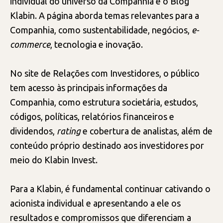
individual do universo da Companhia é o Blog
Klabin. A página aborda temas relevantes para a
Companhia, como sustentabilidade, negócios,
e-
commerce
, tecnologia e inovação.
No site de Relações com Investidores, o público
tem acesso às principais informações da
Companhia, como estrutura societária, estudos,
códigos, políticas, relatórios financeiros e
dividendos,
rating
e cobertura de analistas, além de
conteúdo próprio destinado aos investidores por
meio do Klabin Invest.
Para a Klabin, é fundamental continuar cativando o
acionista individual e apresentando a ele os
resultados e compromissos que diferenciam a