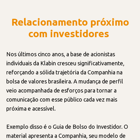
Relacionamento próximo
com investidores
Nos últimos cinco anos, a base de acionistas
individuais da Klabin cresceu significativamente,
reforçando a sólida trajetória da Companhia na
bolsa de valores brasileira. A mudança de perfil
veio acompanhada de esforços para tornar a
comunicação com esse público cada vez mais
próxima e acessível.
Exemplo disso é o Guia de Bolso do Investidor. O
material apresenta a Companhia, seu modelo de