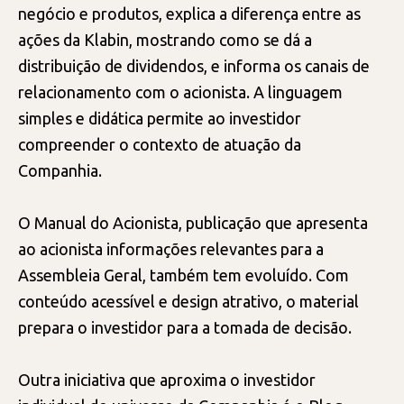
negócio e produtos, explica a diferença entre as
ações da Klabin, mostrando como se dá a
distribuição de dividendos, e informa os canais de
relacionamento com o acionista. A linguagem
simples e didática permite ao investidor
compreender o contexto de atuação da
Companhia.
O Manual do Acionista, publicação que apresenta
ao acionista informações relevantes para a
Assembleia Geral, também tem evoluído. Com
conteúdo acessível e design atrativo, o material
prepara o investidor para a tomada de decisão.
Outra iniciativa que aproxima o investidor