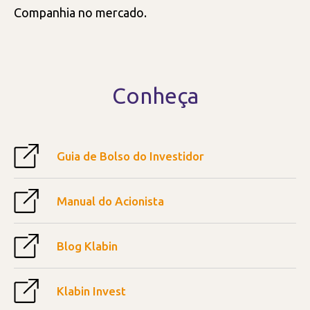
Companhia no mercado.
Conheça
Guia de Bolso do Investidor
Manual do Acionista
Blog Klabin
Klabin Invest