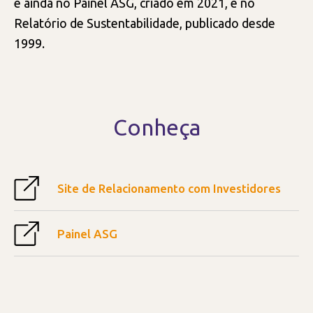
e ainda no Painel ASG, criado em 2021, e no
Relatório de Sustentabilidade, publicado desde
1999.
Conheça
Site de Relacionamento com Investidores
Painel ASG