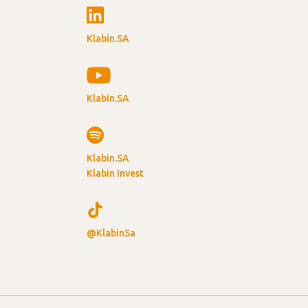
Klabin.SA
Klabin.SA
Klabin.SA
Klabin Invest
@KlabinSa