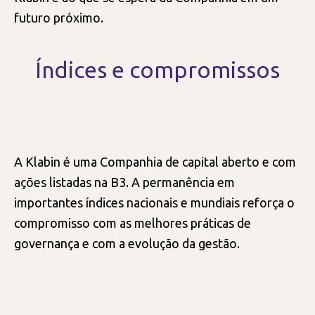
futuro próximo.
Índices e compromissos
A Klabin é uma Companhia de capital aberto e com
ações listadas na B3. A permanência em
importantes índices nacionais e mundiais reforça o
compromisso com as melhores práticas de
governança e com a evolução da gestão.