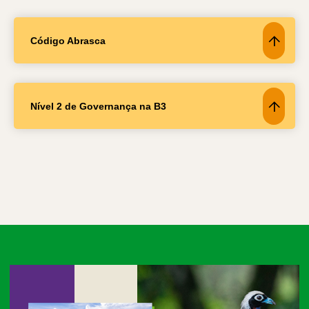
Código Abrasca
Nível 2 de Governança na B3