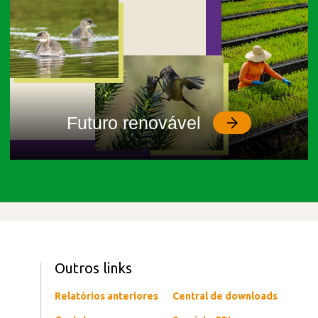
Futuro renovável
Outros links
Relatórios anteriores
Central de downloads